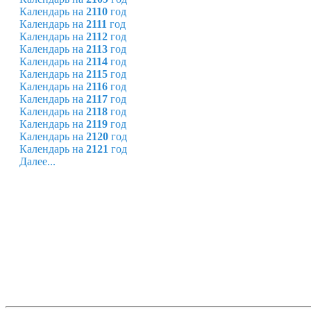
Календарь на
2110
год
Календарь на
2111
год
Календарь на
2112
год
Календарь на
2113
год
Календарь на
2114
год
Календарь на
2115
год
Календарь на
2116
год
Календарь на
2117
год
Календарь на
2118
год
Календарь на
2119
год
Календарь на
2120
год
Календарь на
2121
год
Далее...