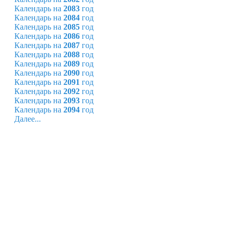
Календарь на
2083
год
Календарь на
2084
год
Календарь на
2085
год
Календарь на
2086
год
Календарь на
2087
год
Календарь на
2088
год
Календарь на
2089
год
Календарь на
2090
год
Календарь на
2091
год
Календарь на
2092
год
Календарь на
2093
год
Календарь на
2094
год
Далее...